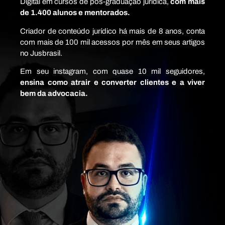
Digital em cursos de pós-graduação jurídica,
com mais
de 1.400 alunos e mentorados.
Criador de conteúdo jurídico há mais de 8 anos, conta
com mais de 100 mil acessos por mês em seus artigos
no Jusbrasil.
Em seu instagram, com quase 10 mil seguidores,
ensina como atrair e converter clientes e a viver
bem da advocacia.