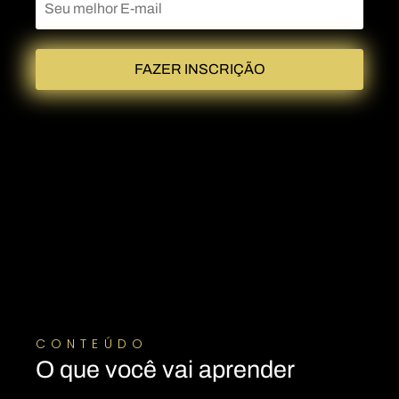
FAZER INSCRIÇÃO
CONTEÚDO
O que você vai aprender