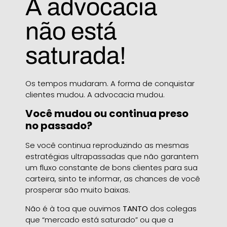
A advocacia
não está
saturada!
Os tempos mudaram. A forma de conquistar
clientes mudou. A advocacia mudou.
Você mudou ou continua preso
no passado?
Se você continua reproduzindo as mesmas
estratégias ultrapassadas que não garantem
um fluxo constante de bons clientes para sua
carteira, sinto te informar, as chances de você
prosperar são muito baixas.
Não é à toa que ouvimos
TANTO
dos colegas
que “mercado está saturado” ou que a