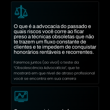
O que é a advocacia do passado e
quais riscos você corre ao ficar
preso a técnicas obsoletas que não
te trazem um fluxo constante de
clientes e te impedem de conquistar
honorários rentáveis e recorrentes.
Faremos juntos (ao vivo!) o teste da
“Obsolescência Advocatícia”, que te
mostrará em que nível de atraso profissional
você se encontra em sua carreira