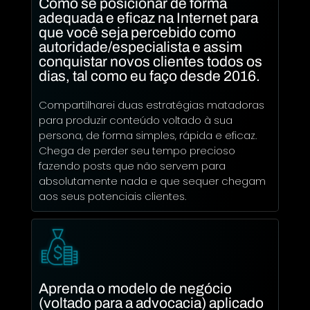
Como se posicionar de forma
adequada e eficaz na Internet para
que você seja percebido como
autoridade/especialista e assim
conquistar novos clientes todos os
dias, tal como eu faço desde 2016.
Compartilharei duas estratégias matadoras
para produzir conteúdo voltado à sua
persona, de forma simples, rápida e eficaz.
Chega de perder seu tempo precioso
fazendo posts que não servem para
absolutamente nada e que sequer chegam
aos seus potenciais clientes.
Aprenda o modelo de negócio
(voltado para a advocacia) aplicado