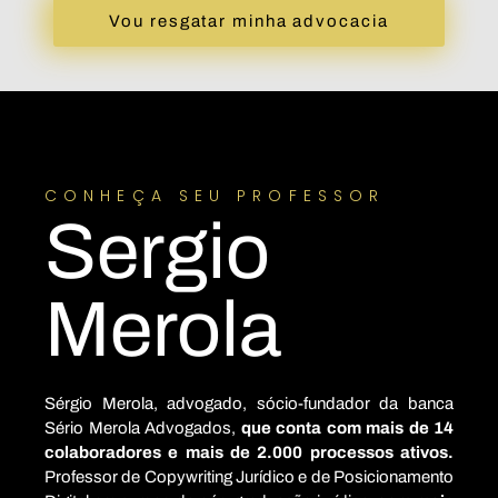
Vou resgatar minha advocacia
CONHEÇA SEU PROFESSOR
Sergio
Merola
Sérgio Merola, advogado, sócio-fundador da banca
Sério Merola Advogados,
que conta com mais de 14
colaboradores e mais de 2.000 processos
ativos.
Professor de Copywriting Jurídico e de Posicionamento