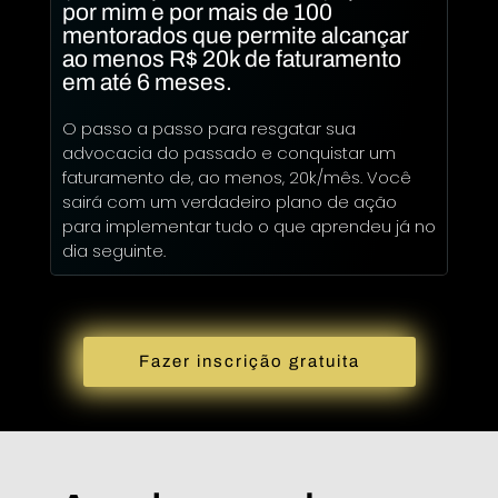
por mim e por mais de 100
mentorados que permite alcançar
ao menos R$ 20k de faturamento
em até 6 meses.
O passo a passo para resgatar sua
advocacia do passado e conquistar um
faturamento de, ao menos, 20k/mês. Você
sairá com um verdadeiro plano de ação
para implementar tudo o que aprendeu já no
dia seguinte.
Fazer inscrição gratuita