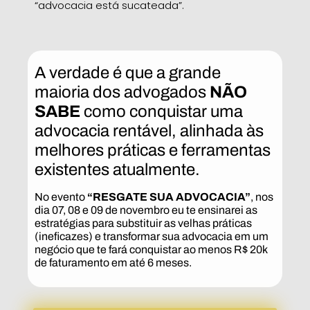
“advocacia está sucateada”.
A verdade é que a grande
maioria dos advogados
NÃO
SABE
como conquistar uma
advocacia rentável, alinhada às
melhores práticas e ferramentas
existentes atualmente.
No evento
“RESGATE SUA ADVOCACIA”
, nos
dia 07, 08 e 09 de novembro eu te ensinarei as
estratégias para substituir as velhas práticas
(ineficazes) e transformar sua advocacia em um
negócio que te fará conquistar ao menos R$ 20k
de faturamento em até 6 meses.