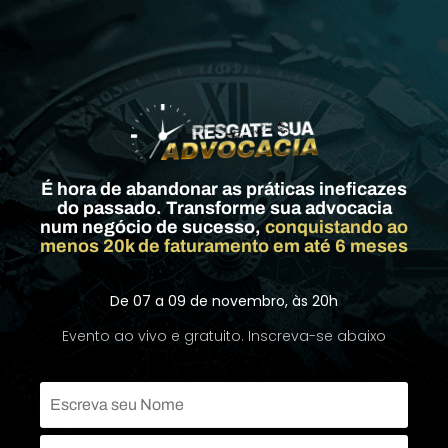
É hora de abandonar as práticas ineficazes
do passado. Transforme sua advocacia
num negócio de sucesso
,
conquistando ao
menos 20k de faturamento em até 6 meses
De 07 a 09 de novembro, às 20h
Evento ao vivo e gratuito. Inscreva-se abaixo