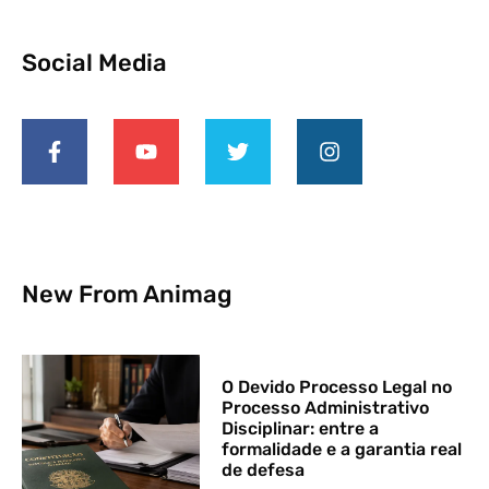
Social Media
New From Animag
O Devido Processo Legal no
Processo Administrativo
Disciplinar: entre a
formalidade e a garantia real
de defesa