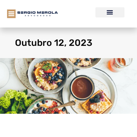
Outubro 12, 2023