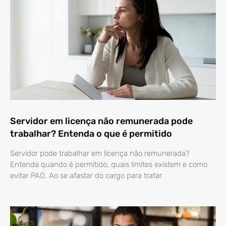
Servidor em licença não remunerada pode
trabalhar? Entenda o que é permitido
Servidor pode trabalhar em licença não remunerada?
Entenda quando é permitido, quais limites existem e como
evitar PAD. Ao se afastar do cargo para tratar