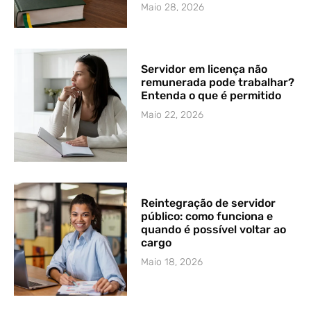
Maio 28, 2026
Servidor em licença não
remunerada pode trabalhar?
Entenda o que é permitido
Maio 22, 2026
Reintegração de servidor
público: como funciona e
quando é possível voltar ao
cargo
Maio 18, 2026