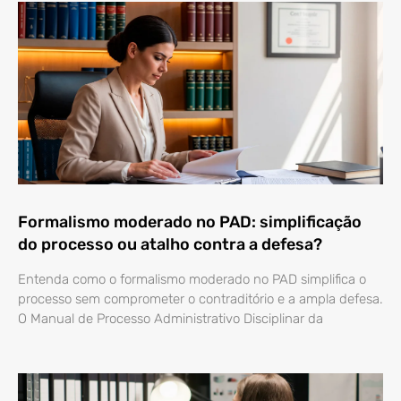
Formalismo moderado no PAD: simplificação
do processo ou atalho contra a defesa?
Entenda como o formalismo moderado no PAD simplifica o
processo sem comprometer o contraditório e a ampla defesa.
O Manual de Processo Administrativo Disciplinar da