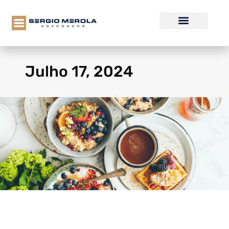
Julho 17, 2024