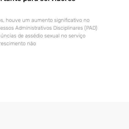
s, houve um aumento significativo no
ssos Administrativos Disciplinares (PAD)
úncias de assédio sexual no serviço
crescimento não