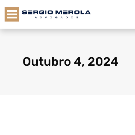
Outubro 4, 2024