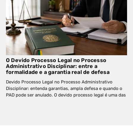
O Devido Processo Legal no Processo
Administrativo Disciplinar: entre a
formalidade e a garantia real de defesa
Devido Processo Legal no Processo Administrativo
Disciplinar: entenda garantias, ampla defesa e quando o
PAD pode ser anulado. O devido processo legal é uma das