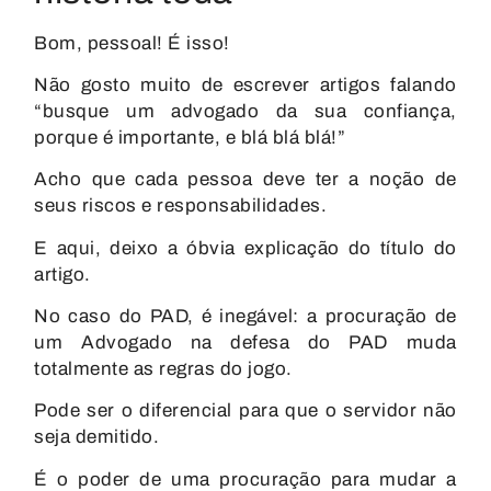
Bom, pessoal! É isso!
Não gosto muito de escrever artigos falando
“busque um advogado da sua confiança,
porque é importante, e blá blá blá!”
Acho que cada pessoa deve ter a noção de
seus riscos e responsabilidades.
E aqui, deixo a óbvia explicação do título do
artigo.
No caso do PAD, é inegável: a procuração de
um Advogado na defesa do PAD muda
totalmente as regras do jogo.
Pode ser o diferencial para que o servidor não
seja demitido.
É o poder de uma procuração para mudar a