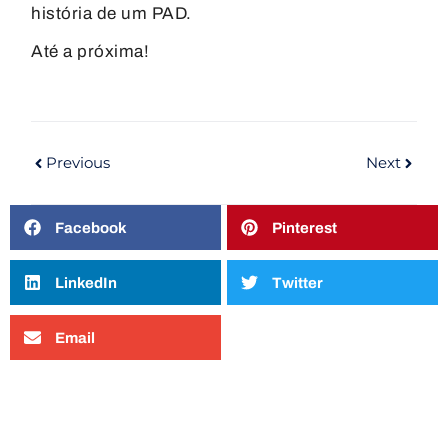
história de um PAD.
Até a próxima!
Previous
Next
Facebook
Pinterest
LinkedIn
Twitter
Email