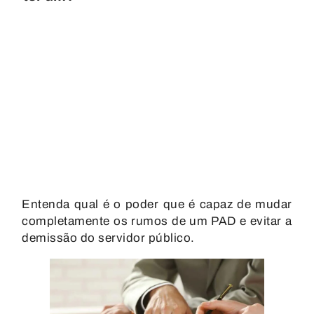
Entenda qual é o poder que é capaz de mudar
completamente os rumos de um PAD e evitar a
demissão do servidor público.