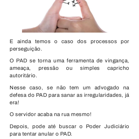
E ainda temos o caso dos processos por
perseguição.
O PAD se torna uma ferramenta de vingança,
ameaça, pressão ou simples capricho
autoritário.
Nesse caso, se não tem um advogado na
defesa do PAD para sanar as irregularidades, já
era!
O servidor acaba na rua mesmo!
Depois, pode até buscar o Poder Judiciário
para tentar anular o PAD.