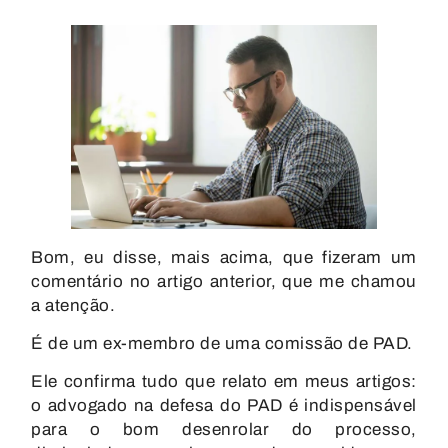
Bom, eu disse, mais acima, que fizeram um
comentário no artigo anterior, que me chamou
a atenção.
É de um ex-membro de uma comissão de PAD.
Ele confirma tudo que relato em meus artigos:
o advogado na defesa do PAD é indispensável
para o bom desenrolar do processo,