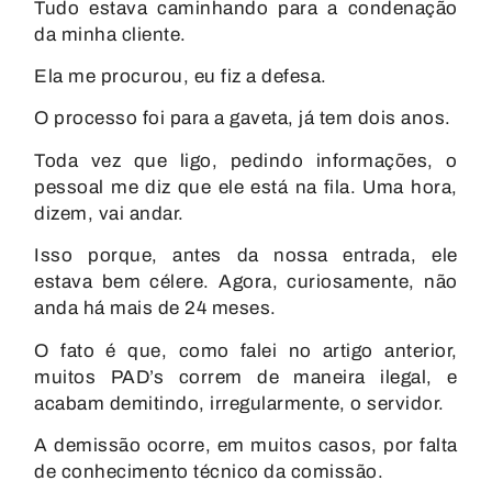
Tudo estava caminhando para a condenação
da minha cliente.
Ela me procurou, eu fiz a defesa.
O processo foi para a gaveta, já tem dois anos.
Toda vez que ligo, pedindo informações, o
pessoal me diz que ele está na fila. Uma hora,
dizem, vai andar.
Isso porque, antes da nossa entrada, ele
estava bem célere. Agora, curiosamente, não
anda há mais de 24 meses.
O fato é que, como falei no artigo anterior,
muitos PAD’s correm de maneira ilegal, e
acabam demitindo, irregularmente, o servidor.
A demissão ocorre, em muitos casos, por falta
de conhecimento técnico da comissão.