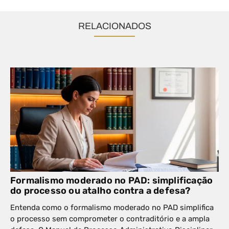
RELACIONADOS
Formalismo moderado no PAD: simplificação
do processo ou atalho contra a defesa?
Entenda como o formalismo moderado no PAD simplifica
o processo sem comprometer o contraditório e a ampla