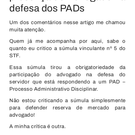
defesa dos PADs
Um dos comentários nesse artigo me chamou
muita atenção.
Quem já me acompanha por aqui, sabe o
quanto eu critico a súmula vinculante nº 5 do
STF.
Essa súmula tirou a obrigatoriedade da
participação do advogado na defesa do
servidor que está respondendo a um PAD –
Processo Administrativo Disciplinar.
Não estou criticando a súmula simplesmente
para defender reserva de mercado para
advogado!
A minha crítica é outra.