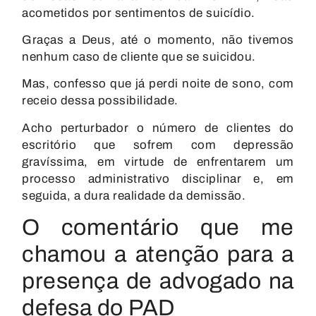
acometidos por
sentimentos de suicídio
.
Graças a Deus, até o momento, não tivemos
nenhum caso de cliente que se suicidou.
Mas, confesso que já perdi noite de sono, com
receio dessa possibilidade.
Acho perturbador o número de clientes do
escritório que sofrem com depressão
gravíssima, em virtude de enfrentarem um
processo administrativo disciplinar e, em
seguida, a dura realidade da demissão.
O comentário que me
chamou a atenção para a
presença de advogado na
defesa do PAD