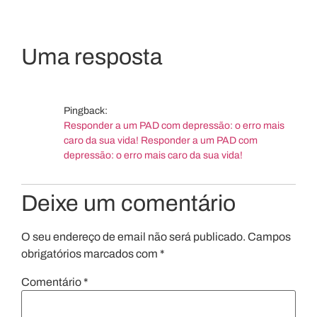
Uma resposta
Pingback:
Responder a um PAD com depressão: o erro mais
caro da sua vida! Responder a um PAD com
depressão: o erro mais caro da sua vida!
Deixe um comentário
O seu endereço de email não será publicado.
Campos
obrigatórios marcados com
*
Comentário
*