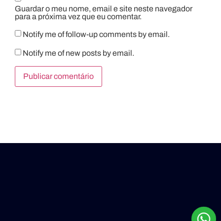
Guardar o meu nome, email e site neste navegador
para a próxima vez que eu comentar.
Notify me of follow-up comments by email.
Notify me of new posts by email.