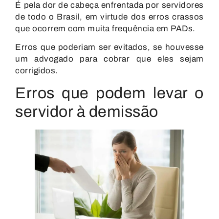
É pela dor de cabeça enfrentada por servidores
de todo o Brasil, em virtude dos erros crassos
que ocorrem com muita frequência em PADs.
Erros que poderiam ser evitados, se houvesse
um advogado para cobrar que eles sejam
corrigidos.
Erros que podem levar o
servidor à demissão