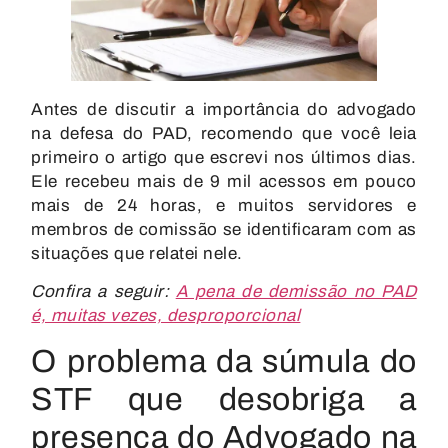
Antes de discutir a importância do advogado
na defesa do PAD, recomendo que você leia
primeiro o artigo que escrevi nos últimos dias.
Ele recebeu mais de 9 mil acessos em pouco
mais de 24 horas, e muitos servidores e
membros de comissão se identificaram com as
situações que relatei nele.
Confira a seguir:
A pena de demissão no PAD
é, muitas vezes, desproporcional
O problema da súmula do
STF que desobriga a
presença do Advogado na