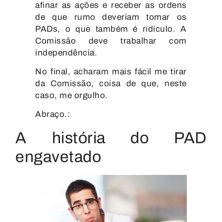
afinar as ações e receber as ordens
de que rumo deveriam tomar os
PADs, o que também é ridículo. A
Comissão deve trabalhar com
independência.
No final, acharam mais fácil me tirar
da Comissão, coisa de que, neste
caso, me orgulho.
Abraço.:
A história do PAD
engavetado