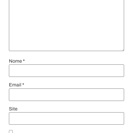
Nome
*
Email
*
Site