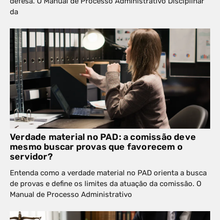
defesa. O Manual de Processo Administrativo Disciplinar
da
Verdade material no PAD: a comissão deve
mesmo buscar provas que favorecem o
servidor?
Entenda como a verdade material no PAD orienta a busca
de provas e define os limites da atuação da comissão. O
Manual de Processo Administrativo