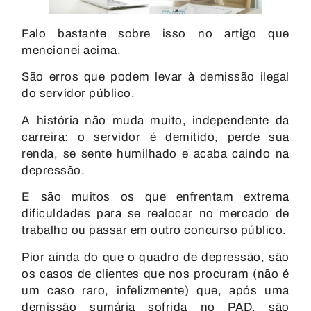
Falo bastante sobre isso no artigo que
mencionei acima.
São erros que podem levar à demissão ilegal
do servidor público.
A história não muda muito, independente da
carreira: o servidor é demitido, perde sua
renda, se sente humilhado e acaba caindo na
depressão.
E são muitos os que enfrentam extrema
dificuldades para se realocar no mercado de
trabalho ou passar em outro concurso público.
Pior ainda do que o quadro de depressão, são
os casos de clientes que nos procuram (não é
um caso raro, infelizmente) que, após uma
demissão sumária sofrida no PAD, são