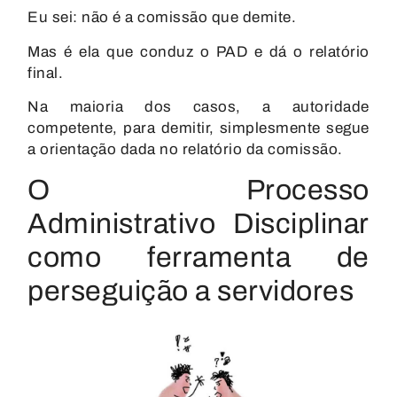
Eu sei: não é a comissão que demite.
Mas é ela que conduz o PAD e dá o relatório
final.
Na maioria dos casos, a autoridade
competente, para demitir, simplesmente segue
a orientação dada no relatório da comissão.
O Processo
Administrativo Disciplinar
como ferramenta de
perseguição a servidores