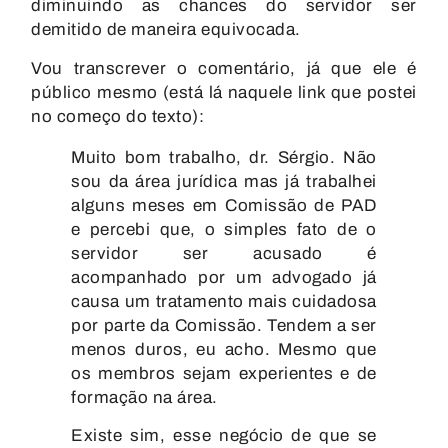
diminuindo as chances do servidor ser
demitido de maneira equivocada.
Vou transcrever o comentário, já que ele é
público mesmo (está lá naquele link que postei
no começo do texto):
Muito bom trabalho, dr. Sérgio. Não
sou da área jurídica mas já trabalhei
alguns meses em Comissão de PAD
e percebi que, o simples fato de o
servidor ser acusado é
acompanhado por um advogado já
causa um tratamento mais cuidadosa
por parte da Comissão. Tendem a ser
menos duros, eu acho. Mesmo que
os membros sejam experientes e de
formação na área.
Existe sim, esse negócio de que se