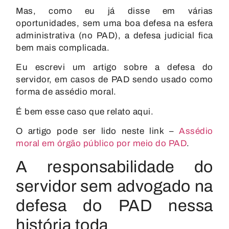
Mas, como eu já disse em várias
oportunidades, sem uma boa defesa na esfera
administrativa (no PAD), a defesa judicial fica
bem mais complicada.
Eu escrevi um artigo sobre a defesa do
servidor, em casos de PAD sendo usado como
forma de assédio moral.
É bem esse caso que relato aqui.
O artigo pode ser lido neste link –
Assédio
moral em órgão público por meio do PAD
.
A responsabilidade do
servidor sem advogado na
defesa do PAD nessa
história toda