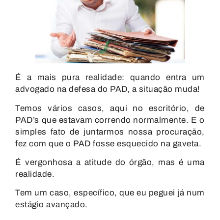
É a mais pura realidade: quando entra um
advogado na defesa do PAD, a situação muda!
Temos vários casos, aqui no escritório, de
PAD’s que estavam correndo normalmente. E o
simples fato de juntarmos nossa procuração,
fez com que o PAD fosse esquecido na gaveta.
É vergonhosa a atitude do órgão, mas é uma
realidade.
Tem um caso, específico, que eu peguei já num
estágio avançado.