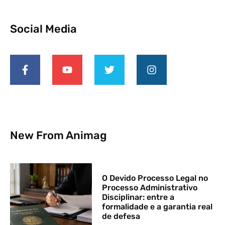
Social Media
New From Animag
O Devido Processo Legal no
Processo Administrativo
Disciplinar: entre a
formalidade e a garantia real
de defesa