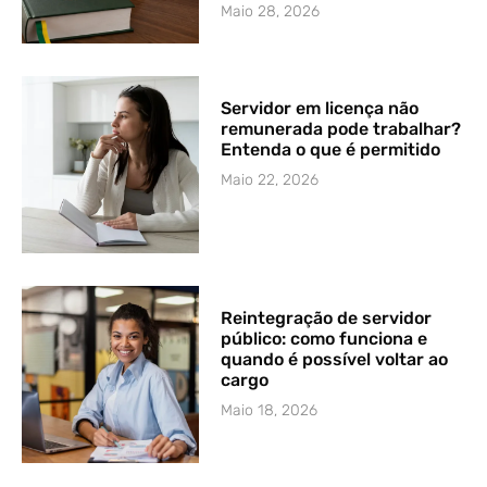
Maio 28, 2026
Servidor em licença não
remunerada pode trabalhar?
Entenda o que é permitido
Maio 22, 2026
Reintegração de servidor
público: como funciona e
quando é possível voltar ao
cargo
Maio 18, 2026