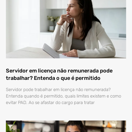
Servidor em licença não remunerada pode
trabalhar? Entenda o que é permitido
Servidor pode trabalhar em licença não remunerada?
Entenda quando é permitido, quais limites existem e como
evitar PAD. Ao se afastar do cargo para tratar