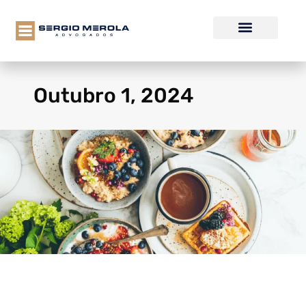
Outubro 1, 2024