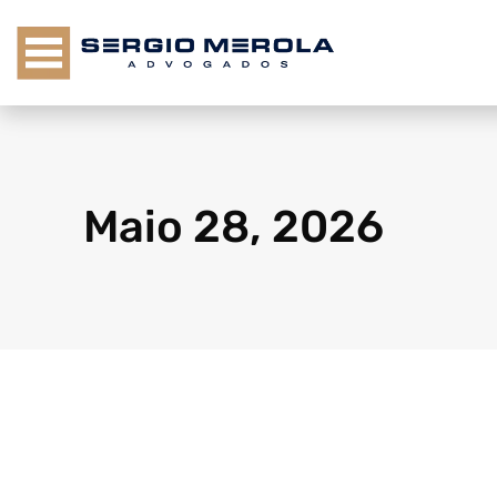
Maio 28, 2026