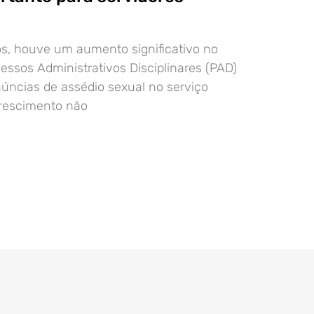
s, houve um aumento significativo no
ssos Administrativos Disciplinares (PAD)
úncias de assédio sexual no serviço
crescimento não