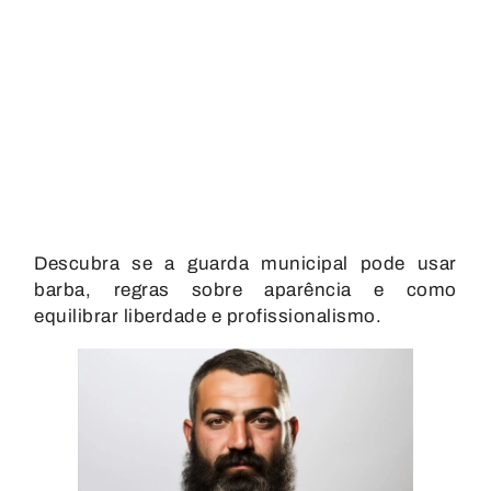
Descubra se a guarda municipal pode usar
barba, regras sobre aparência e como
equilibrar liberdade e profissionalismo.