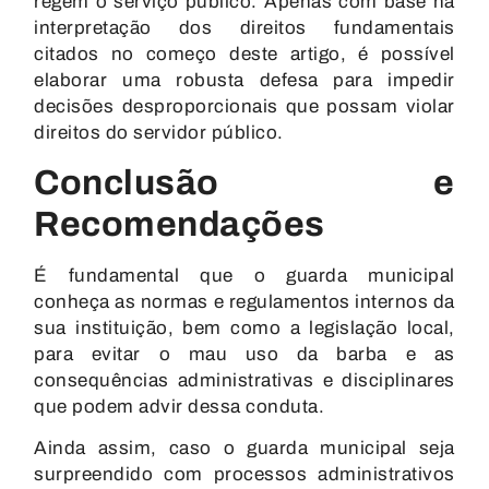
regem o serviço público. Apenas com base na
interpretação dos direitos fundamentais
citados no começo deste artigo, é possível
elaborar uma robusta defesa para impedir
decisões desproporcionais que possam violar
direitos do servidor público.
Conclusão e
Recomendações
É fundamental que o guarda municipal
conheça as normas e regulamentos internos da
sua instituição, bem como a legislação local,
para evitar o mau uso da barba e as
consequências administrativas e disciplinares
que podem advir dessa conduta.
Ainda assim, caso o guarda municipal seja
surpreendido com processos administrativos