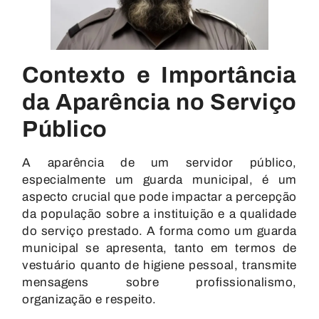
Contexto e Importância
da Aparência no Serviço
Público
A aparência de um servidor público,
especialmente um guarda municipal, é um
aspecto crucial que pode impactar a percepção
da população sobre a instituição e a qualidade
do serviço prestado. A forma como um guarda
municipal se apresenta, tanto em termos de
vestuário quanto de higiene pessoal, transmite
mensagens sobre profissionalismo,
organização e respeito.