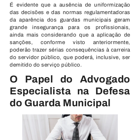
É evidente que a ausência de uniformização
das decisões e das normas regulamentadoras
da aparência dos guardas municipais geram
grande insegurança para os profissionais,
ainda mais considerando que a aplicação de
sanções, conforme visto anteriormente,
poderão trazer sérias consequências à carreira
do servidor público, que poderá, inclusive, ser
demitido do serviço público.
O Papel do Advogado
Especialista na Defesa
do Guarda Municipal