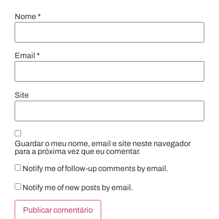
Nome
*
Email
*
Site
Guardar o meu nome, email e site neste navegador
para a próxima vez que eu comentar.
Notify me of follow-up comments by email.
Notify me of new posts by email.