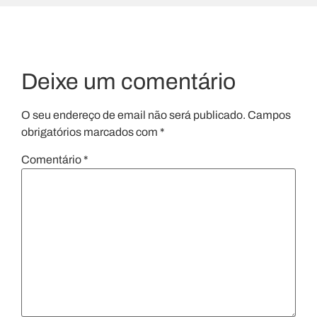
Deixe um comentário
O seu endereço de email não será publicado.
Campos
obrigatórios marcados com
*
Comentário
*