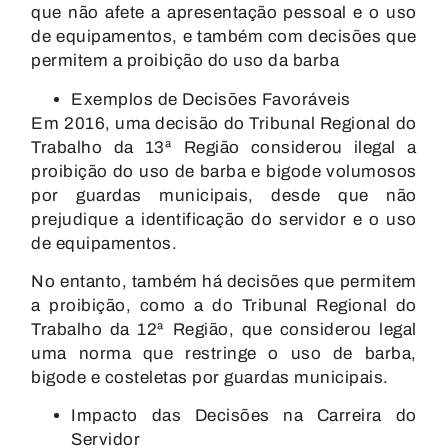
que não afete a apresentação pessoal e o uso
de equipamentos, e também com decisões que
permitem a proibição do uso da barba
Exemplos de Decisões Favoráveis
Em 2016, uma decisão do Tribunal Regional do
Trabalho da 13ª Região considerou ilegal a
proibição do uso de barba e bigode volumosos
por guardas municipais, desde que não
prejudique a identificação do servidor e o uso
de equipamentos.
No entanto, também há decisões que permitem
a proibição, como a do Tribunal Regional do
Trabalho da 12ª Região, que considerou legal
uma norma que restringe o uso de barba,
bigode e costeletas por guardas municipais.
Impacto das Decisões na Carreira do
Servidor