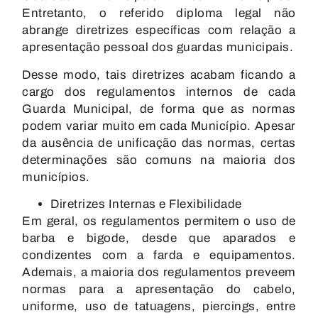
Entretanto, o referido diploma legal não
abrange diretrizes específicas com relação a
apresentação pessoal dos guardas municipais.
Desse modo, tais diretrizes acabam ficando a
cargo dos regulamentos internos de cada
Guarda Municipal, de forma que as normas
podem variar muito em cada Município. Apesar
da ausência de unificação das normas, certas
determinações são comuns na maioria dos
municípios.
Diretrizes Internas e Flexibilidade
Em geral, os regulamentos permitem o uso de
barba e bigode, desde que aparados e
condizentes com a farda e equipamentos.
Ademais, a maioria dos regulamentos preveem
normas para a apresentação do cabelo,
uniforme, uso de tatuagens, piercings, entre