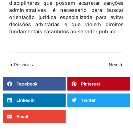
disciplinares que possam acarretar sanções
administrativas, é necessário para buscar
orientação jurídica especializada para evitar
decisões arbitrárias e que violem direitos
fundamentais garantidos ao servidor público.
Previous
Next
Facebook
Pinterest
LinkedIn
Twitter
Email