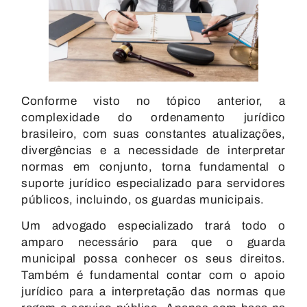
Conforme visto no tópico anterior, a
complexidade do ordenamento jurídico
brasileiro, com suas constantes atualizações,
divergências e a necessidade de interpretar
normas em conjunto, torna fundamental o
suporte jurídico especializado para servidores
públicos, incluindo, os guardas municipais.
Um advogado especializado trará todo o
amparo necessário para que o guarda
municipal possa conhecer os seus direitos.
Também é fundamental contar com o apoio
jurídico para a interpretação das normas que