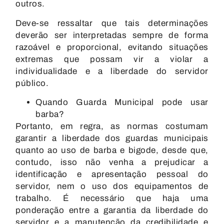
outros.
Deve-se ressaltar que tais determinações
deverão ser interpretadas sempre de forma
razoável e proporcional, evitando situações
extremas que possam vir a violar a
individualidade e a liberdade do servidor
público.
Quando Guarda Municipal pode usar
barba?
Portanto, em regra, as normas costumam
garantir a liberdade dos guardas municipais
quanto ao uso de barba e bigode, desde que,
contudo, isso não venha a prejudicar a
identificação e apresentação pessoal do
servidor, nem o uso dos equipamentos de
trabalho. É necessário que haja uma
ponderação entre a garantia da liberdade do
servidor e a manutenção da credibilidade e