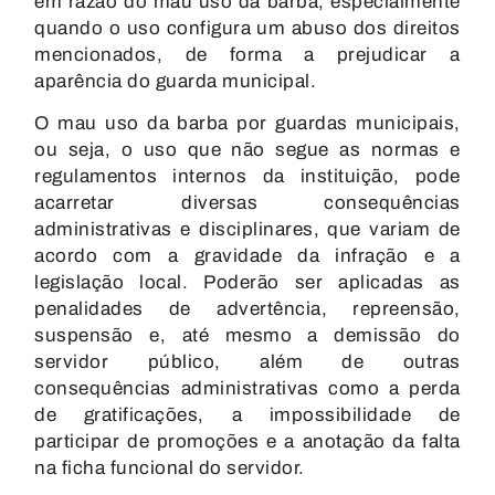
em razão do mau uso da barba, especialmente
quando o uso configura um abuso dos direitos
mencionados, de forma a prejudicar a
aparência do guarda municipal.
O mau uso da barba por guardas municipais,
ou seja, o uso que não segue as normas e
regulamentos internos da instituição, pode
acarretar diversas consequências
administrativas e disciplinares, que variam de
acordo com a gravidade da infração e a
legislação local. Poderão ser aplicadas as
penalidades de advertência, repreensão,
suspensão e, até mesmo a demissão do
servidor público, além de outras
consequências administrativas como a perda
de gratificações, a impossibilidade de
participar de promoções e a anotação da falta
na ficha funcional do servidor.