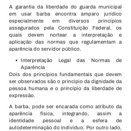
A garantia da liberdade do guarda municipal
em usar barba encontra amparo jurídico
especialmente em diversos princípios
assegurados pela Constituição Federal, os
quais devem nortear a interpretação e
aplicação das normas que regulamentam a
aparência do servidor público.
Interpretação Legal das Normas de
Aparência
Dois dos princípios fundamentais que devem
ser observados são o princípio da dignidade da
pessoa humana e o princípio da liberdade de
expressão.
A barba, pode ser encarada como atributo da
aparência física, integrando, assim a
identidade pessoal e a esfera de
autodeterminação do indivíduo. Por outro lado,