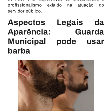
profissionalismo exigido na atuação do
servidor público.
Aspectos Legais da
Aparência: Guarda
Municipal pode usar
barba