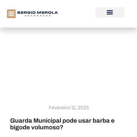
Fevereiro 12, 2025
Guarda Municipal pode usar barba e
bigode volumoso?