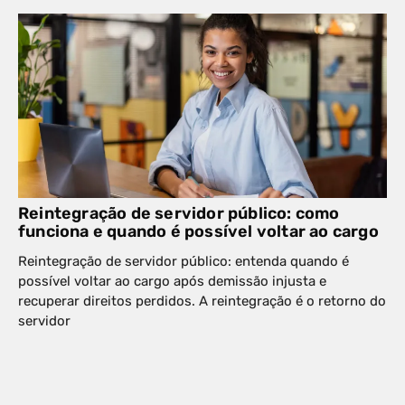
Reintegração de servidor público: como
funciona e quando é possível voltar ao cargo
Reintegração de servidor público: entenda quando é
possível voltar ao cargo após demissão injusta e
recuperar direitos perdidos. A reintegração é o retorno do
servidor