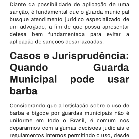
Diante da possibilidade de aplicação de uma
sanção, é fundamental que o guarda municipal
busque atendimento jurídico especializado de
um advogado, a fim de que possa apresentar
defesa bem fundamentada para evitar a
aplicação de sanções desarrazoadas.
Casos e Jurisprudência:
Quando Guarda
Municipal pode usar
barba
Considerando que a legislação sobre o uso de
barba e bigode por guardas municipais não é
uniforme em todo o Brasil, é comum nos
depararmos com algumas decisões judiciais e
regulamentos internos permitindo o uso, desde