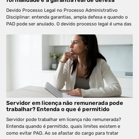
formalidade e a garantia real de defesa
Devido Processo Legal no Processo Administrativo
Disciplinar: entenda garantias, ampla defesa e quando o
PAD pode ser anulado. O devido processo legal é uma das
Servidor em licença não remunerada pode
trabalhar? Entenda o que é permitido
Servidor pode trabalhar em licença não remunerada?
Entenda quando é permitido, quais limites existem e
como evitar PAD. Ao se afastar do cargo para tratar