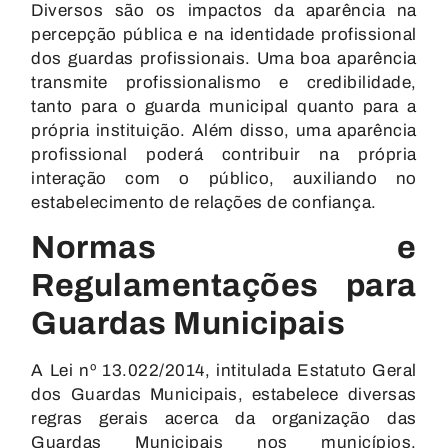
Diversos são os impactos da aparência na
percepção pública e na identidade profissional
dos guardas profissionais. Uma boa aparência
transmite profissionalismo e credibilidade,
tanto para o guarda municipal quanto para a
própria instituição. Além disso, uma aparência
profissional poderá contribuir na própria
interação com o público, auxiliando no
estabelecimento de relações de confiança.
Normas e
Regulamentações para
Guardas Municipais
A Lei nº 13.022/2014, intitulada Estatuto Geral
dos Guardas Municipais, estabelece diversas
regras gerais acerca da organização das
Guardas Municipais nos municípios.