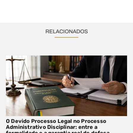
RELACIONADOS
O Devido Processo Legal no Processo
Administrativo Disciplinar: entre a