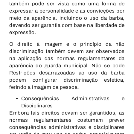
também pode ser vista como uma forma de
expressar a personalidade e as convicções por
meio da aparência, incluindo o uso da barba,
devendo ser garantia com base na liberdade de
expressão.
O direito à imagem e o princípio da não
discriminação também devem ser observados
na aplicação das normas regulamentares da
aparência do guarda municipal. Não se pode
Restrições desarrazoadas ao uso da barba
podem configurar discriminação estética,
ferindo a imagem da pessoa.
Consequências Administrativas e
Disciplinares
Embora tais direitos devam ser garantidos, as
normas regulamentares costumam prever
consequências administrativas e disciplinares