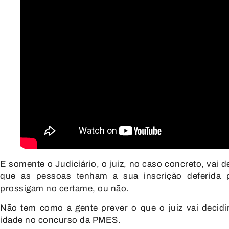
E somente o Judiciário, o juiz,
no caso concreto, vai d
que as pessoas
tenham a sua inscrição deferida
prossigam
no certame, ou não.
Não tem como a gente prever o
que o juiz vai decidi
idade no concurso da PMES.