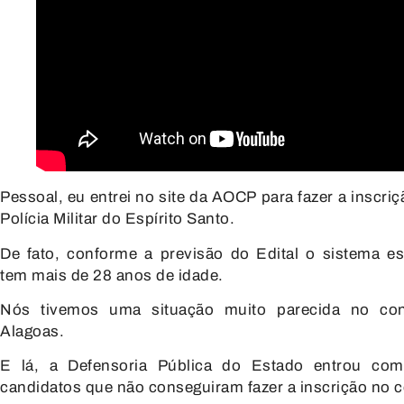
Pessoal, eu entrei no site da AOCP
para fazer a inscr
Polícia Militar do Espírito Santo.
De fato, conforme a previsão do Edital
o sistema e
tem
mais de 28 anos de idade.
Nós tivemos uma situação muito parecida
no co
Alagoas.
E lá, a Defensoria Pública do Estado
entrou com
candidatos
que não conseguiram fazer a inscrição
no c