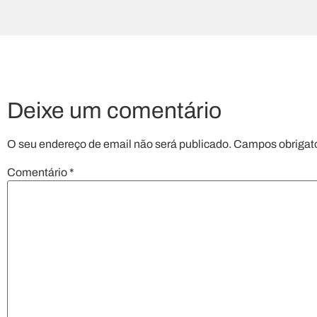
Deixe um comentário
O seu endereço de email não será publicado.
Campos obrigat
Comentário
*