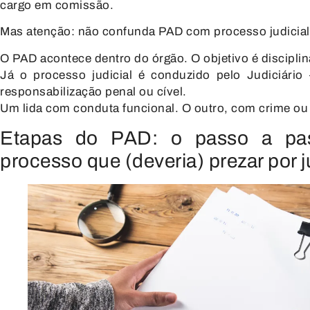
cargo em comissão
.
Mas atenção: não confunda PAD com processo judicial
O PAD acontece dentro do órgão. O objetivo é disciplin
Já o processo judicial é conduzido pelo Judiciário
responsabilização penal ou cível.
Um lida com conduta funcional. O outro, com crime ou
Etapas do PAD: o passo a p
processo que (deveria) prezar por j