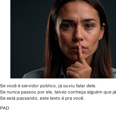
Se você é servidor público, já ouviu falar dele.
Se nunca passou por ele, talvez conheça alguém que j
Se está passando, este texto é pra você.
PAD