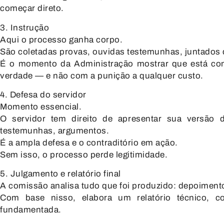
começar direto.
3. Instrução
Aqui o processo ganha corpo.
São coletadas provas, ouvidas testemunhas, juntados
É o momento da Administração mostrar que está c
verdade — e não com a punição a qualquer custo.
4. Defesa do servidor
Momento essencial.
O servidor tem direito de apresentar sua versão d
testemunhas, argumentos.
É a
ampla defesa
e o
contraditório
em ação.
Sem isso, o processo perde legitimidade.
5. Julgamento e relatório final
A comissão analisa tudo que foi produzido: depoimento
Com base nisso, elabora um relatório técnico, 
fundamentada.