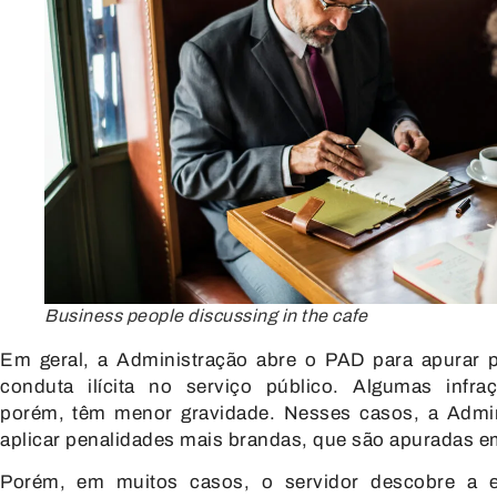
Business people discussing in the cafe
Em geral, a Administração abre o PAD para apurar
p
conduta ilícita
no serviço público. Algumas infraçõ
porém, têm menor gravidade. Nesses casos, a Admi
aplicar penalidades mais brandas, que são apuradas e
Porém, em muitos casos, o servidor descobre a e