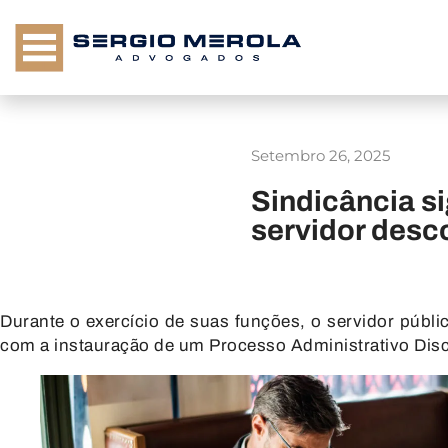
Setembro 26, 2025
Sindicância si
servidor desc
Durante o exercício de suas funções, o servidor públi
com a instauração de um Processo Administrativo Disc