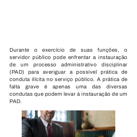
Durante o exercício de suas funções, o
servidor público pode enfrentar a instauração
de um processo administrativo disciplinar
(PAD) para averiguar a possível prática de
conduta ilícita no serviço público. A prática de
falta grave é apenas uma das diversas
condutas que podem levar à instauração de um
PAD.