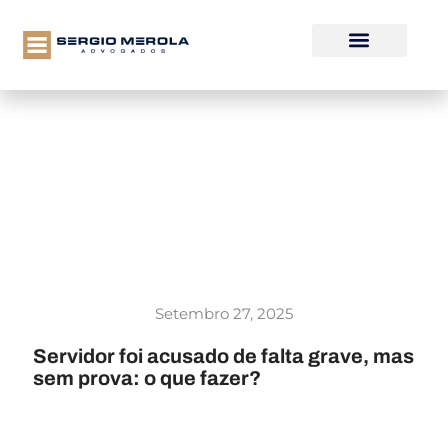
Setembro 27, 2025
Servidor foi acusado de falta grave, mas
sem prova: o que fazer?