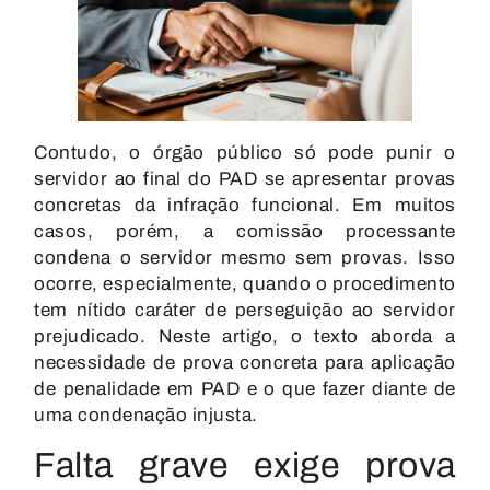
Contudo, o órgão público só pode punir o
servidor ao final do PAD se apresentar provas
concretas da infração funcional. Em muitos
casos, porém, a comissão processante
condena o servidor mesmo sem provas. Isso
ocorre, especialmente, quando o procedimento
tem nítido caráter de perseguição ao servidor
prejudicado. Neste artigo, o texto aborda a
necessidade de prova concreta para aplicação
de penalidade em PAD e o que fazer diante de
uma condenação injusta.
Falta grave exige prova