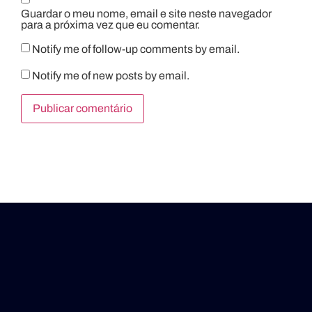
Guardar o meu nome, email e site neste navegador
para a próxima vez que eu comentar.
Notify me of follow-up comments by email.
Notify me of new posts by email.