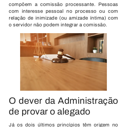
compõem a comissão processante. Pessoas
com interesse pessoal no processo ou com
relação de inimizade (ou amizade íntima) com
o servidor não podem integrar a comissão.
O dever da Administração
de provar o alegado
Já os dois últimos princípios têm origem no