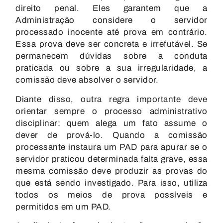
direito penal. Eles garantem que a
Administração considere o servidor
processado inocente até prova em contrário.
Essa prova deve ser concreta e irrefutável.
Se
permanecem dúvidas sobre a conduta
praticada ou sobre a sua irregularidade, a
comissão deve absolver o servidor.
Diante disso, outra regra importante deve
orientar sempre o processo administrativo
disciplinar: quem alega um fato assume o
dever de prová-lo. Quando a comissão
processante instaura um PAD para apurar se o
servidor praticou determinada falta grave, essa
mesma comissão deve produzir as provas do
que está sendo investigado. Para isso, utiliza
todos os meios de prova possíveis e
permitidos em um PAD.