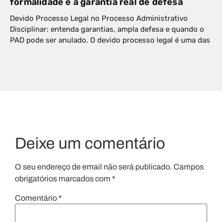
formalidade e a garantia real de defesa
Devido Processo Legal no Processo Administrativo
Disciplinar: entenda garantias, ampla defesa e quando o
PAD pode ser anulado. O devido processo legal é uma das
Deixe um comentário
O seu endereço de email não será publicado.
Campos
obrigatórios marcados com
*
Comentário
*