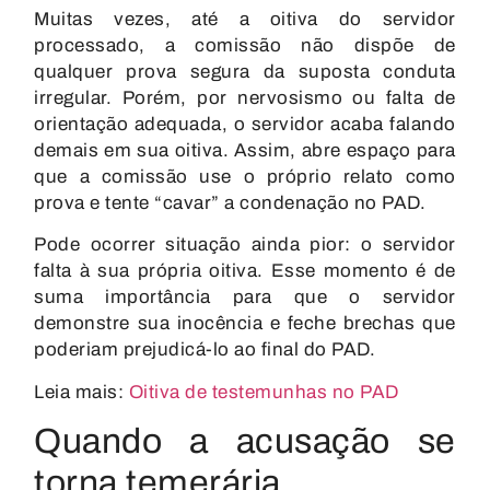
Muitas vezes, até a oitiva do servidor
processado, a comissão não dispõe de
qualquer prova segura da suposta conduta
irregular. Porém, por nervosismo ou falta de
orientação adequada, o servidor acaba falando
demais em sua oitiva. Assim, abre espaço para
que a comissão use o próprio relato como
prova e tente “cavar” a condenação no PAD.
Pode ocorrer situação ainda pior: o servidor
falta à sua própria oitiva. Esse momento é de
suma importância para que o servidor
demonstre sua inocência e feche brechas que
poderiam prejudicá-lo ao final do PAD.
Leia mais:
Oitiva de testemunhas no PAD
Quando a acusação se
torna temerária