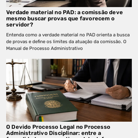
Verdade material no PAD: a comissão deve
mesmo buscar provas que favorecem o
servidor?
Entenda como a verdade material no PAD orienta a busca
de provas e define os limites da atuação da comissão. O
Manual de Processo Administrativo
O Devido Processo Legal no Processo
Administrativo Disciplinar: entre a