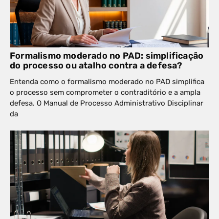
Formalismo moderado no PAD: simplificação
do processo ou atalho contra a defesa?
Entenda como o formalismo moderado no PAD simplifica
o processo sem comprometer o contraditório e a ampla
defesa. O Manual de Processo Administrativo Disciplinar
da