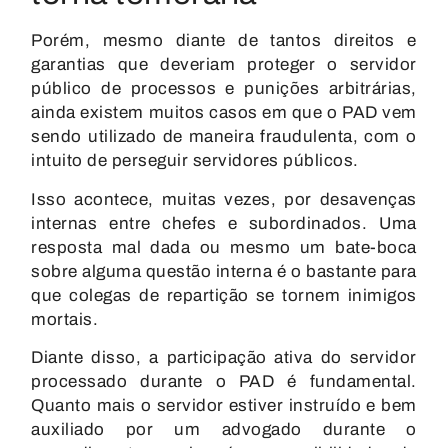
Porém, mesmo diante de tantos direitos e
garantias que deveriam proteger o servidor
público de processos e punições arbitrárias,
ainda existem muitos casos em que o PAD vem
sendo utilizado de maneira fraudulenta, com o
intuito de perseguir servidores públicos.
Isso acontece, muitas vezes, por desavenças
internas entre chefes e subordinados. Uma
resposta mal dada ou mesmo um bate-boca
sobre alguma questão interna é o bastante para
que colegas de repartição se tornem inimigos
mortais.
Diante disso, a participação ativa do servidor
processado durante o PAD é fundamental.
Quanto mais o servidor estiver instruído e bem
auxiliado por um advogado durante o