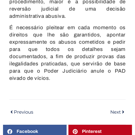
procedimento, maior é a possibilidade de
reversão judicial de uma decisão
administrativa abusiva.
É necessário pleitear em cada momento os
direitos que lhe são garantidos, apontar
expressamente os abusos cometidos e pedir
para que todos os detalhes sejam
documentados, a fim de produzir provas das
ilegalidades praticadas, que servirão de base
para que o Poder Judiciário anule o PAD
eivado de vícios.
Previous
Next
Facebook
Pinterest