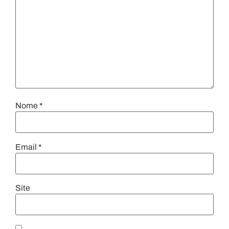
Nome
*
Email
*
Site