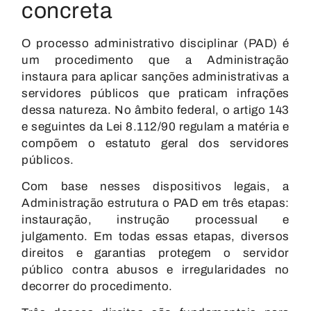
concreta
O processo administrativo disciplinar (PAD) é
um procedimento que a Administração
instaura para aplicar sanções administrativas a
servidores públicos que praticam infrações
dessa natureza. No âmbito federal, o artigo 143
e seguintes da Lei 8.112/90 regulam a matéria e
compõem o estatuto geral dos servidores
públicos.
Com base nesses dispositivos legais, a
Administração estrutura o PAD em três etapas:
instauração, instrução processual e
julgamento. Em todas essas etapas, diversos
direitos e garantias protegem o servidor
público contra abusos e irregularidades no
decorrer do procedimento.