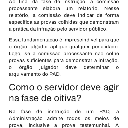
Ao final da fase de instrução, a comissão
processante elabora um relatório. Nesse
relatório, a comissão deve indicar de forma
específica as provas colhidas que demonstram
a prática da infração pelo servidor público.
Essa fundamentação é imprescindível para que
o órgão julgador aplique qualquer penalidade.
Logo, se a comissão processante não colhe
provas suficientes para demonstrar a infração,
o órgão julgador deve determinar o
arquivamento do PAD.
Como o servidor deve agir
na fase de oitiva?
Na fase de instrução de um PAD, a
Administração admite todos os meios de
prova, inclusive a prova testemunhal. A