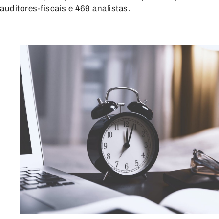
auditores-fiscais e 469 analistas.