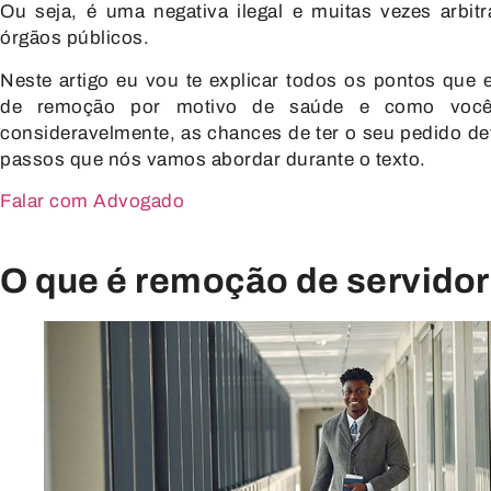
Ou seja, é uma negativa ilegal e muitas vezes arbitr
órgãos públicos.
Neste artigo eu vou te explicar todos os pontos que
de remoção por motivo de saúde e como você
consideravelmente, as chances de ter o seu pedido de
passos que nós vamos abordar durante o texto.
Falar com Advogado
O que é remoção de servidor