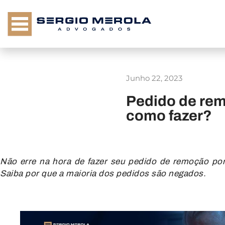
Junho 22, 2023
Pedido de rem
como fazer?
Não erre na hora de fazer seu pedido de remoção po
Saiba por que a maioria dos pedidos são negados.