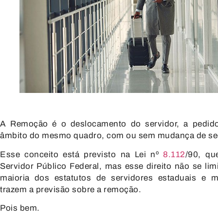
A Remoção é o deslocamento do servidor, a pedido
âmbito do mesmo quadro, com ou sem mudança de se
Esse conceito está previsto na Lei nº
8.112
/90, qu
Servidor Público Federal, mas esse direito não se limi
maioria dos estatutos de servidores estaduais e 
trazem a previsão sobre a remoção.
Pois bem.