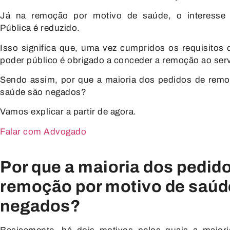
Já na remoção por motivo de saúde, o interesse 
Pública é reduzido.
Isso significa que, uma vez cumpridos os requisitos d
poder público é obrigado a conceder a remoção ao serv
Sendo assim, por que a maioria dos pedidos de remo
saúde são negados?
Vamos explicar a partir de agora.
Falar com Advogado
Por que a maioria dos pedid
remoção por motivo de saúd
negados?