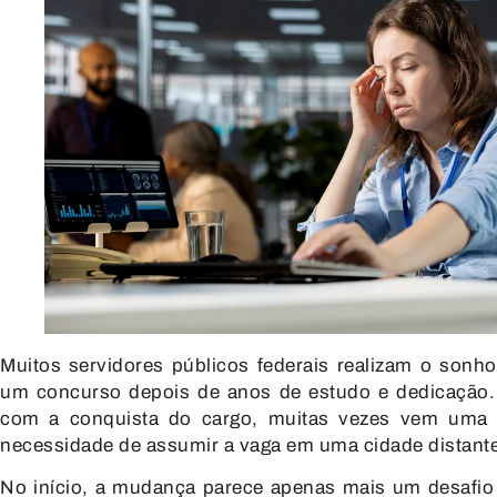
Muitos servidores públicos federais realizam o son
um concurso depois de anos de estudo e dedicação. 
com a conquista do cargo, muitas vezes vem uma rea
necessidade de assumir a vaga em uma cidade distante 
No início, a mudança parece apenas mais um desafio