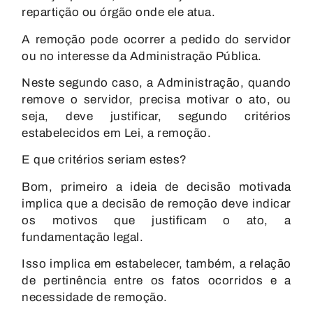
repartição ou órgão onde ele atua.
A remoção pode ocorrer a pedido do servidor
ou no interesse da Administração Pública.
Neste segundo caso, a Administração, quando
remove o servidor,
precisa motivar o ato
, ou
seja, deve justificar, segundo critérios
estabelecidos em Lei, a remoção.
E que critérios seriam estes?
Bom, primeiro a ideia de decisão motivada
implica que a decisão de remoção deve indicar
os motivos que justificam o ato, a
fundamentação legal.
Isso implica em estabelecer, também, a
relação
de pertinência entre os fatos ocorridos e a
necessidade de remoção.