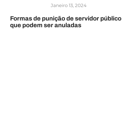
Janeiro 13, 2024
Formas de punição de servidor público
que podem ser anuladas