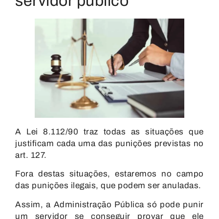
servidor público
A Lei 8.112/90 traz todas as situações que
justificam cada uma das punições previstas no
art. 127.
Fora destas situações, estaremos no campo
das punições ilegais
, que podem ser anuladas.
Assim, a Administração Pública só pode punir
um servidor se conseguir provar que ele