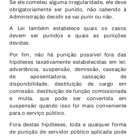
Se ele cometeu alguma irregularidade, ele deve
obrigatoriamente ser punido, não cabendo à
Administração decidir se vai punir ou não.
A Lei também estabelece quais os casos
devem ser punidos e quais as punições
devidas.
Por fim, não há punição possível fora das
hipóteses taxativamente estabelecidas em lei:
advertência, suspensão, demissão, cassação
de aposentadoria, cassação de
disponibilidade, destituição de cargo em
comissão, destituição de função comissionada
e multa, que pode ser convertida em
suspensão quando isso for mais conveniente
para o serviço público.
Fora destas hipóteses, toda e qualquer forma
de punição de servidor público aplicada pode