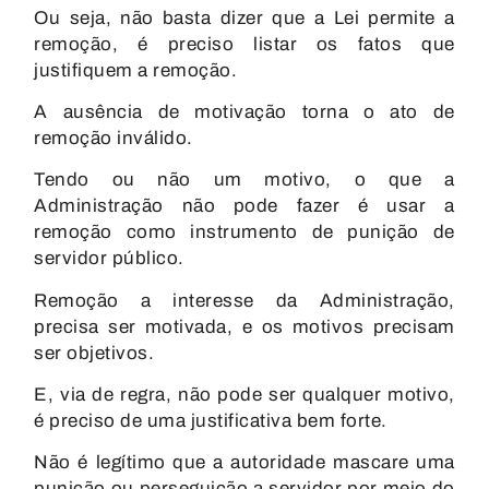
Ou seja, não basta dizer que a Lei permite a
remoção, é preciso listar os fatos que
justifiquem a remoção.
A ausência de motivação torna o ato de
remoção inválido.
Tendo ou não um motivo, o que a
Administração não pode fazer é usar a
remoção como instrumento de punição de
servidor público.
Remoção a interesse da Administração,
precisa ser motivada, e os motivos precisam
ser objetivos.
E, via de regra, não pode ser qualquer motivo,
é preciso de uma justificativa bem forte.
Não é legítimo que a autoridade mascare uma
punição ou perseguição a servidor por meio do