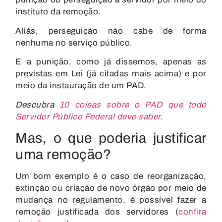
instituto da remoção.
Aliás, perseguição não cabe de forma
nenhuma no serviço público.
E a punição, como já dissemos, apenas as
previstas em Lei (já citadas mais acima) e por
meio da instauração de um PAD.
Descubra
10 coisas sobre o PAD que todo
Servidor Público Federal deve saber
.
Mas, o que poderia justificar
uma remoção?
Um bom exemplo é o caso de reorganização,
extinção ou criação de novo órgão por meio de
mudança no regulamento, é possível fazer a
remoção justificada dos servidores (
confira