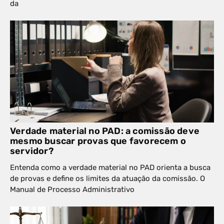
da
Verdade material no PAD: a comissão deve
mesmo buscar provas que favorecem o
servidor?
Entenda como a verdade material no PAD orienta a busca
de provas e define os limites da atuação da comissão. O
Manual de Processo Administrativo