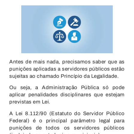
Antes de mais nada, precisamos saber que as
punições aplicadas a servidores públicos estão
sujeitas ao chamado
Princípio da Legalidade
.
Ou seja, a Administração Pública só pode
aplicar penalidades disciplinares que estejam
previstas em Lei.
A Lei 8.112/90 (Estatuto do Servidor Público
Federal)
é o principal parâmetro legal para
punições de todos os servidores públicos