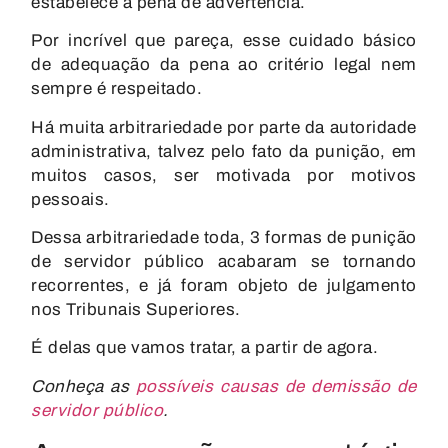
estabelece a pena de advertência.
Por incrível que pareça, esse cuidado básico
de adequação da pena ao critério legal nem
sempre é respeitado.
Há muita arbitrariedade por parte da autoridade
administrativa, talvez pelo fato da punição, em
muitos casos, ser motivada por motivos
pessoais.
Dessa arbitrariedade toda,
3 formas de punição
de servidor público acabaram se tornando
recorrentes
,
e já foram objeto de julgamento
nos Tribunais Superiores.
É delas que vamos tratar, a partir de agora.
Conheça as
possíveis causas de demissão de
servidor público
.