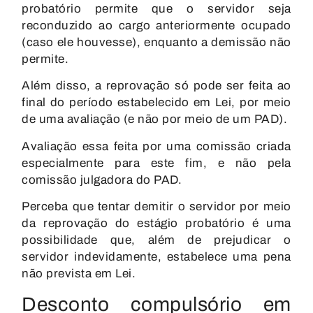
probatório permite que o servidor seja
reconduzido ao cargo anteriormente ocupado
(caso ele houvesse), enquanto a demissão não
permite.
Além disso, a reprovação só pode ser feita ao
final do período estabelecido em Lei, por meio
de uma avaliação (e não por meio de um PAD).
Avaliação essa feita por uma comissão criada
especialmente para este fim, e
não pela
comissão julgadora do PAD.
Perceba que tentar demitir o servidor por meio
da reprovação do estágio probatório é uma
possibilidade que, além de prejudicar o
servidor indevidamente, estabelece uma pena
não prevista em Lei.
Desconto compulsório em