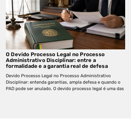
O Devido Processo Legal no Processo
Administrativo Disciplinar: entre a
formalidade e a garantia real de defesa
Devido Processo Legal no Processo Administrativo
Disciplinar: entenda garantias, ampla defesa e quando o
PAD pode ser anulado. O devido processo legal é uma das