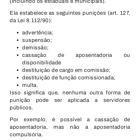
(incluindo os estaduais e municipais).
Ela estabelece as seguintes punições (art. 127,
da Lei 8.112/90):
advertência;
suspensão;
demissão;
cassação de aposentadoria ou
disponibilidade
destituição de cargo em comissão;
destituição de função comissionada;
multa.
Isso significa que, nenhuma outra forma de
punição pode ser aplicada a servidores
públicos.
Por exemplo, é possível a cassação de
aposentadoria, mas não a aposentadoria
compulsória.