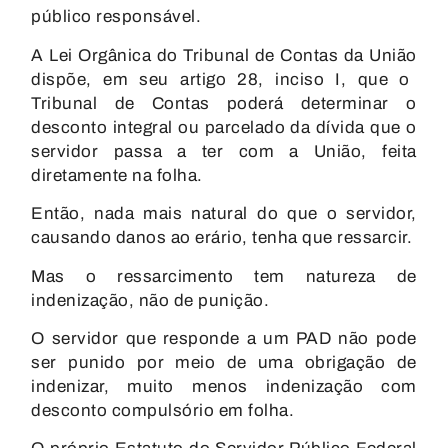
público responsável.
A
Lei Orgânica do Tribunal de Contas da União
dispõe, em seu artigo 28, inciso I, que o
Tribunal de Contas poderá determinar o
desconto integral ou parcelado da dívida que o
servidor passa a ter com a União, feita
diretamente na folha.
Então, nada mais natural do que o servidor,
causando danos ao erário, tenha que ressarcir.
Mas o ressarcimento tem natureza de
indenização, não de punição.
O servidor que responde a um PAD não pode
ser punido por meio de uma obrigação de
indenizar, muito menos indenização com
desconto compulsório em folha.