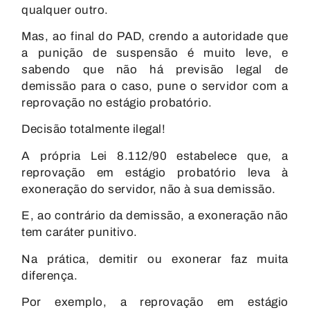
qualquer outro.
Mas, ao final do PAD,
crendo a autoridade que
a punição de suspensão é muito leve
, e
sabendo que não há previsão legal de
demissão para o caso, pune o servidor com a
reprovação no estágio probatório.
Decisão totalmente ilegal!
A própria Lei 8.112/90 estabelece que, a
reprovação em estágio probatório leva à
exoneração do servidor, não à sua demissão.
E, ao contrário da demissão, a exoneração não
tem caráter punitivo.
Na prática, demitir ou exonerar faz muita
diferença.
Por exemplo, a reprovação em estágio