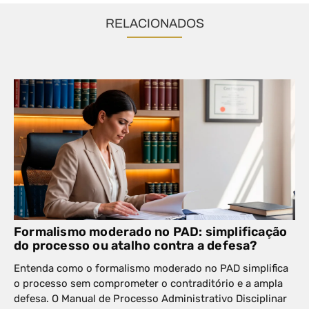
RELACIONADOS
Formalismo moderado no PAD: simplificação
do processo ou atalho contra a defesa?
Entenda como o formalismo moderado no PAD simplifica
o processo sem comprometer o contraditório e a ampla
defesa. O Manual de Processo Administrativo Disciplinar