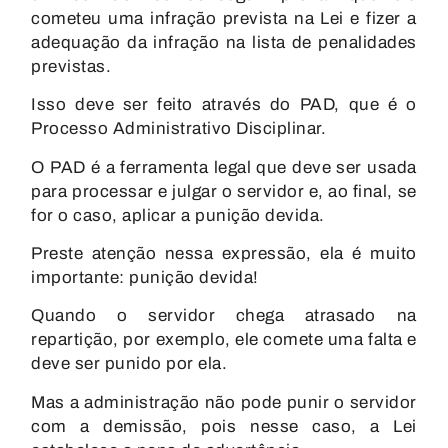
cometeu uma infração prevista na Lei e fizer a
adequação da infração na lista de penalidades
previstas.
Isso deve ser feito através do PAD, que é o
Processo Administrativo Disciplinar.
O
PAD é a ferramenta legal
que deve ser usada
para processar e julgar o servidor e, ao final, se
for o caso, aplicar a punição devida.
Preste atenção nessa expressão, ela é muito
importante:
punição devida
!
Quando o servidor chega atrasado na
repartição, por exemplo, ele comete uma falta e
deve ser punido por ela.
Mas a administração não pode punir o servidor
com a demissão, pois nesse caso, a Lei