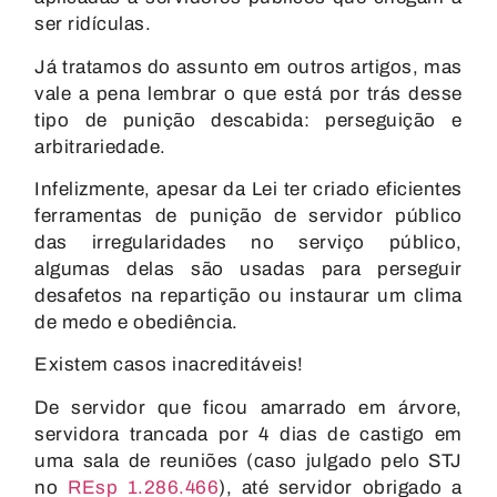
ser ridículas.
Já tratamos do assunto em outros artigos, mas
vale a pena lembrar o que está por trás desse
tipo de punição descabida:
perseguição e
arbitrariedade
.
Infelizmente, apesar da Lei ter criado eficientes
ferramentas de punição de servidor público
das irregularidades no serviço público,
algumas delas são usadas para perseguir
desafetos na repartição ou instaurar um clima
de medo e obediência.
Existem casos inacreditáveis!
De servidor que
ficou amarrado em árvore
,
servidora trancada por 4 dias de castigo em
uma sala de reuniões (caso julgado pelo STJ
no
REsp 1.286.466
), até servidor obrigado a