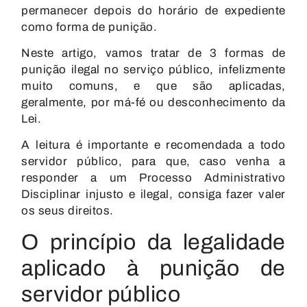
permanecer depois do horário de expediente
como forma de punição.
Neste artigo, vamos tratar de
3 formas de
punição ilegal no serviço público
, infelizmente
muito comuns, e que são aplicadas,
geralmente, por má-fé ou desconhecimento da
Lei.
A leitura é importante e recomendada a todo
servidor público, para que, caso venha a
responder a um Processo Administrativo
Disciplinar injusto e ilegal, consiga fazer valer
os seus direitos.
O princípio da legalidade
aplicado à punição de
servidor público