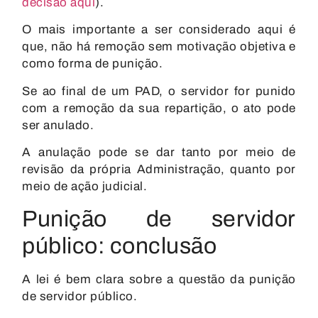
decisão aqui
).
O mais importante a ser considerado aqui é
que, não há remoção sem motivação objetiva e
como forma de punição.
Se ao final de um PAD, o servidor for punido
com a remoção da sua repartição,
o ato pode
ser anulado.
A anulação pode se dar tanto por meio de
revisão da própria Administração, quanto por
meio de ação judicial.
Punição de servidor
público: conclusão
A lei é bem clara sobre a questão da punição
de servidor público.