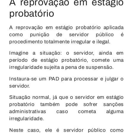
A reprovação em estágio
probatório
A reprovação em estágio probatório aplicada
como punição de servidor público é
procedimento totalmente irregular e ilegal.
Imagine a situação: o servidor, ainda em
período de estágio probatório, comete uma
irregularidade sujeita a pena de suspensão.
Instaura-se um PAD para processar e julgar o
servidor.
Situação normal, já que o servidor em estágio
probatório também pode sofrer sanções
administrativas caso cometa alguma
irregularidade.
Neste caso, ele é servidor público como