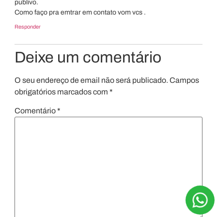
publivo.
Como faço pra emtrar em contato vom vcs .
Responder
Deixe um comentário
O seu endereço de email não será publicado.
Campos
obrigatórios marcados com
*
Comentário
*