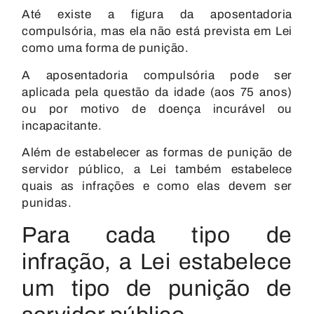
Até existe a figura da aposentadoria
compulsória, mas ela não está prevista em Lei
como uma forma de punição.
A aposentadoria compulsória pode ser
aplicada pela questão da idade (aos 75 anos)
ou por motivo de doença incurável ou
incapacitante.
Além de estabelecer as formas de punição de
servidor público, a Lei também estabelece
quais as infrações e como elas devem ser
punidas.
Para cada tipo de
infração, a Lei estabelece
um tipo de punição de